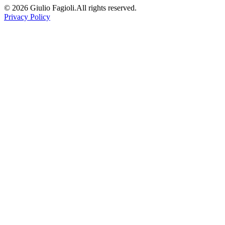
©
2026
Giulio Fagioli.
All rights reserved.
Privacy Policy